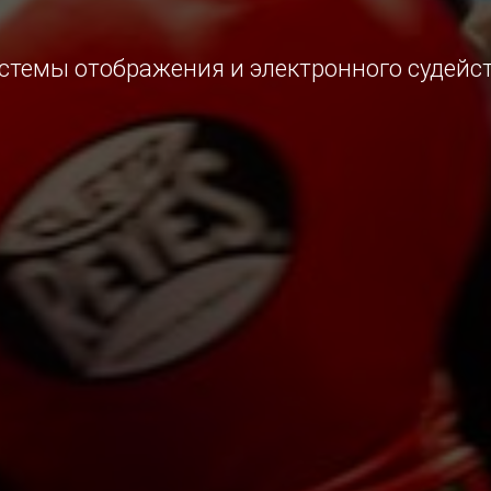
стемы отображения и электронного судейс