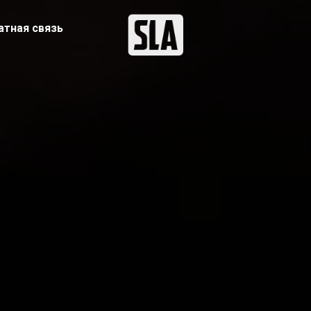
атная связь