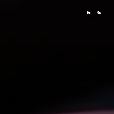
En
Ru