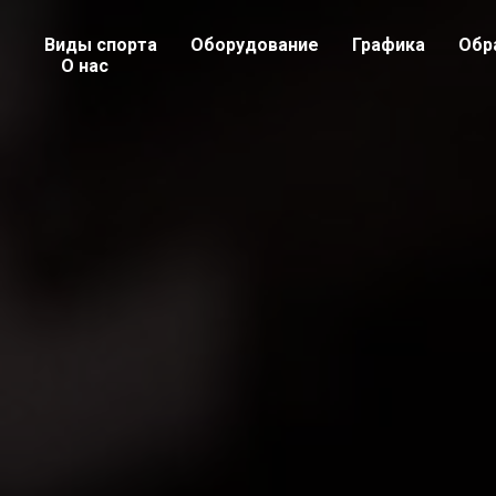
Виды спорта
Оборудование
Графика
Обр
О нас